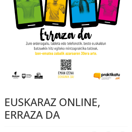
EUSKARAZ ONLINE,
ERRAZA DA